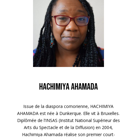
Hachimiya Ahamada
Issue de la diaspora comorienne, HACHIMIYA
AHAMADA est née à Dunkerque. Elle vit à Bruxelles.
Diplômée de l’INSAS (Institut National Supérieur des
Arts du Spectacle et de la Diffusion) en 2004,
Hachimiya Ahamada réalise son premier court-