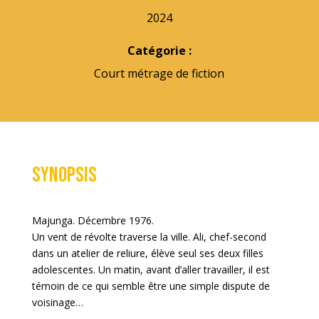
2024
Catégorie :
Court métrage de fiction
Synopsis
Majunga. Décembre 1976.
Un vent de révolte traverse la ville. Ali, chef-second
dans un atelier de reliure, élève seul ses deux filles
adolescentes. Un matin, avant d’aller travailler, il est
témoin de ce qui semble être une simple dispute de
voisinage…