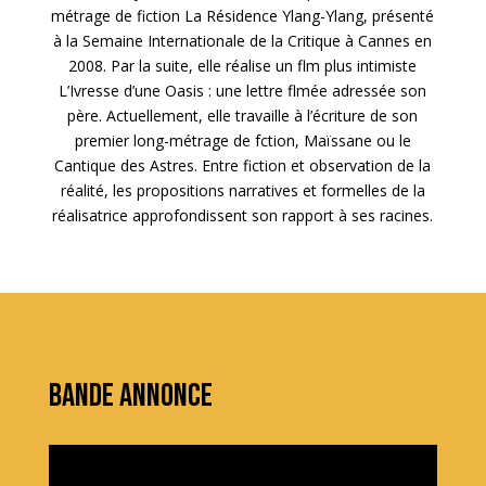
métrage de fiction La Résidence Ylang-Ylang, présenté
à la Semaine Internationale de la Critique à Cannes en
2008. Par la suite, elle réalise un flm plus intimiste
L’Ivresse d’une Oasis : une lettre flmée adressée son
père. Actuellement, elle travaille à l’écriture de son
premier long-métrage de fction, Maïssane ou le
Cantique des Astres. Entre fiction et observation de la
réalité, les propositions narratives et formelles de la
réalisatrice approfondissent son rapport à ses racines.
Bande annonce