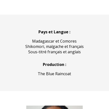
Pays et Langue :
Madagascar et Comores
Shikomori, malgache et français
Sous-titré français et anglais
Production :
The Blue Raincoat