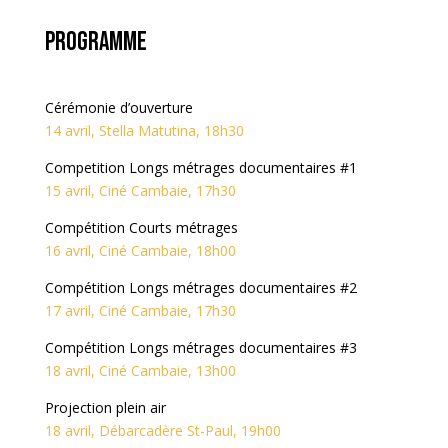
Programme
Cérémonie d’ouverture
14 avril, Stella Matutina, 18h30
Competition Longs métrages documentaires #1
15 avril, Ciné Cambaie, 17h30
Compétition Courts métrages
16 avril, Ciné Cambaie, 18h00
Compétition Longs métrages documentaires #2
17 avril, Ciné Cambaie, 17h30
Compétition Longs métrages documentaires #3
18 avril, Ciné Cambaie, 13h00
Projection plein air
18 avril, Débarcadère St-Paul, 19h00