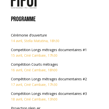
Programme
Cérémonie d’ouverture
14 avril, Stella Matutina, 18h30
Competition Longs métrages documentaires #1
15 avril, Ciné Cambaie, 17h30
Compétition Courts métrages
16 avril, Ciné Cambaie, 18h00
Compétition Longs métrages documentaires #2
17 avril, Ciné Cambaie, 17h30
Compétition Longs métrages documentaires #3
18 avril, Ciné Cambaie, 13h00
Projection plein air