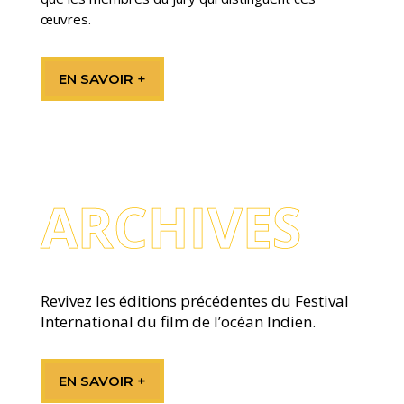
œuvres.
EN SAVOIR +
ARCHIVES
Revivez les éditions précédentes du Festival
International du film de l’océan Indien.
EN SAVOIR +