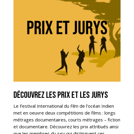
Découvrez les Prix et les Jurys
Le Festival International du Film de l’océan Indien
met en oeuvre deux compétitions de films : longs
métrages documentaires, courts métrages – fiction
et documentaire. Découvrez les prix attribués ainsi
que les membres du jury qui distinguent ces