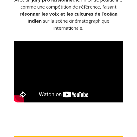
comme une compétition de référence, faisant
résonner les voix et les cultures de l’océan
Indien
sur la scène cinématographique
internationale.