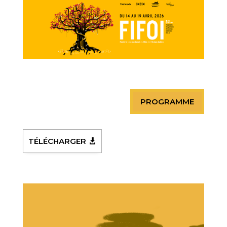
PROGRAMME
TÉLÉCHARGER