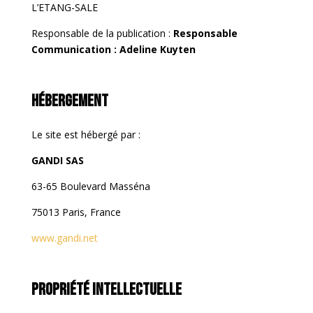
L’ETANG-SALE
Responsable de la publication :
Responsable
Communication : Adeline Kuyten
Hébergement
Le site est hébergé par :
GANDI SAS
63-65 Boulevard Masséna
75013 Paris, France
www.gandi.net
Propriété intellectuelle