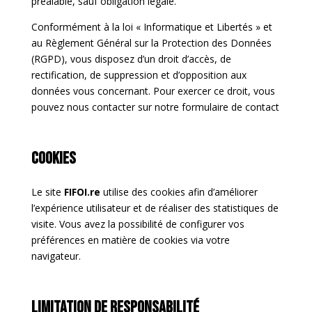
préalable, sauf obligation légale.
Conformément à la loi « Informatique et Libertés » et
au Règlement Général sur la Protection des Données
(RGPD), vous disposez d’un droit d’accès, de
rectification, de suppression et d’opposition aux
données vous concernant. Pour exercer ce droit, vous
pouvez nous contacter sur notre formulaire de contact
Cookies
Le site
FIFOI.re
utilise des cookies afin d’améliorer
l’expérience utilisateur et de réaliser des statistiques de
visite. Vous avez la possibilité de configurer vos
préférences en matière de cookies via votre
navigateur.
Limitation de responsabilité