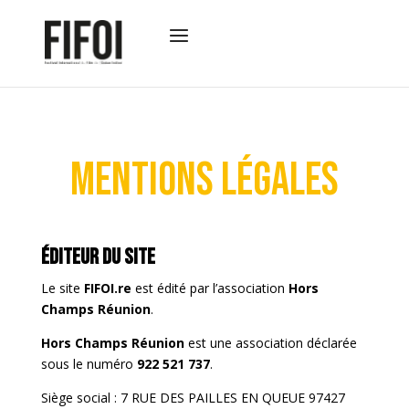
Mentions légales
Éditeur du site
Le site
FIFOI.re
est édité par l’association
Hors
Champs Réunion
.
Hors Champs Réunion
est une association déclarée
sous le numéro
922 521 737
.
Siège social : 7 RUE DES PAILLES EN QUEUE 97427