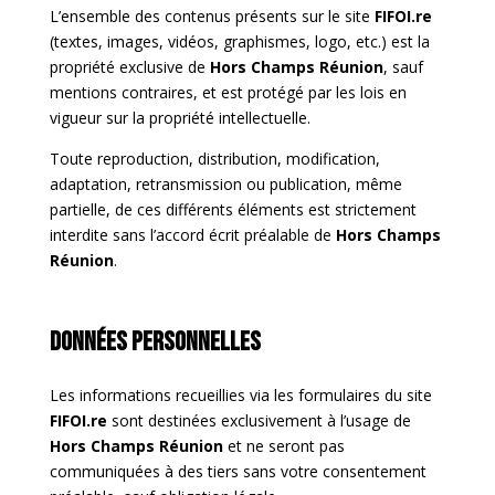
L’ensemble des contenus présents sur le site
FIFOI.re
(textes, images, vidéos, graphismes, logo, etc.) est la
propriété exclusive de
Hors Champs Réunion
, sauf
mentions contraires, et est protégé par les lois en
vigueur sur la propriété intellectuelle.
Toute reproduction, distribution, modification,
adaptation, retransmission ou publication, même
partielle, de ces différents éléments est strictement
interdite sans l’accord écrit préalable de
Hors Champs
Réunion
.
Données personnelles
Les informations recueillies via les formulaires du site
FIFOI.re
sont destinées exclusivement à l’usage de
Hors Champs Réunion
et ne seront pas
communiquées à des tiers sans votre consentement