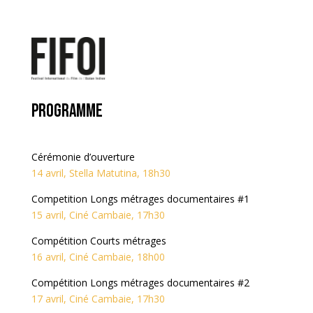
Programme
Cérémonie d’ouverture
14 avril, Stella Matutina, 18h30
Competition Longs métrages documentaires #1
15 avril, Ciné Cambaie, 17h30
Compétition Courts métrages
16 avril, Ciné Cambaie, 18h00
Compétition Longs métrages documentaires #2
17 avril, Ciné Cambaie, 17h30