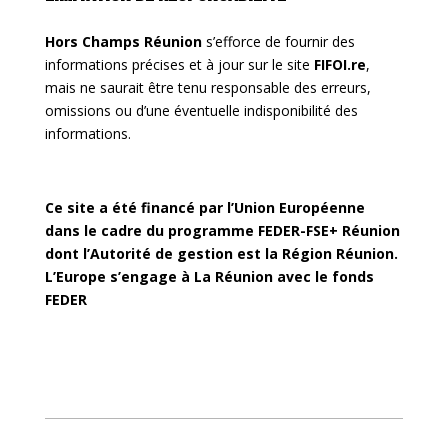
Hors Champs Réunion
s’efforce de fournir des
informations précises et à jour sur le site
FIFOI.re
,
mais ne saurait être tenu responsable des erreurs,
omissions ou d’une éventuelle indisponibilité des
informations.
Ce site a été financé par l’Union Européenne
dans le cadre du programme FEDER-FSE+ Réunion
dont l’Autorité de gestion est la Région Réunion.
L’Europe s’engage à La Réunion avec le fonds
FEDER