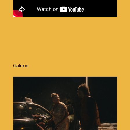
Galerie