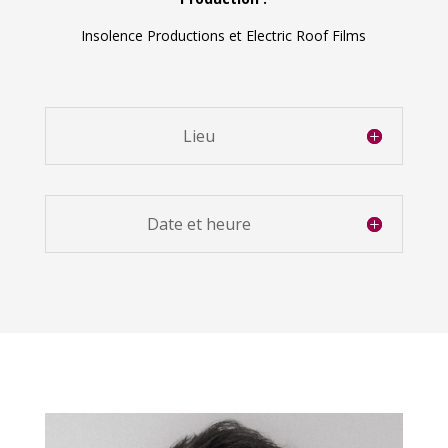
Insolence Productions et Electric Roof Films
Lieu
Date et heure