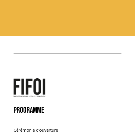
Programme
Cérémonie d’ouverture