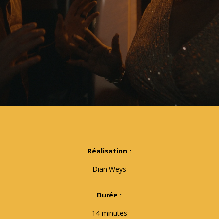
Réalisation :
Dian Weys
Durée :
14 minutes