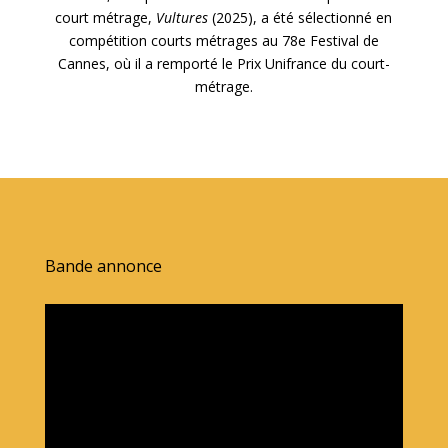
court métrage,
Vultures
(2025), a été sélectionné en
compétition courts métrages au 78e Festival de
Cannes, où il a remporté le Prix Unifrance du court-
métrage.
Bande annonce