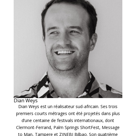
Dian Weys
Dian Weys est un réalisateur sud-africain. Ses trois
premiers courts métrages ont été projetés dans plus
d’une centaine de festivals internationaux, dont
Clermont-Ferrand, Palm Springs ShortFest, Message
to Man, Tampere et ZINEBI Bilbao. Son quatrième