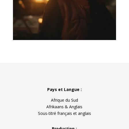
Pays et Langue :
Afrique du Sud
Afrikaans & Anglais
Sous-titré français et anglais
Production :