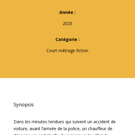
Année :
2025
Catégorie :
Court métrage fiction
Synopsis
Dans les minutes tendues qui suivent un accident de
voiture, avant l’arrivée de la police, un chauffeur de