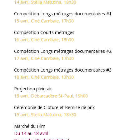
14 avril, Stella Matutina, 18h30
Competition Longs métrages documentaires #1
15 avril, Ciné Cambaie, 17h30
Compétition Courts métrages
16 avril, Ciné Cambaie, 18h00
Compétition Longs métrages documentaires #2
17 avril, Ciné Cambaie, 17h30
Compétition Longs métrages documentaires #3
18 avril, Ciné Cambaie, 13h00
Projection plein air
18 avril, Débarcadère St-Paul, 19h00
Cérémonie de Clôture et Remise de prix
19 avril, Stella Matutina, 18h30
Marché du Film
Du 14 au 18 avril