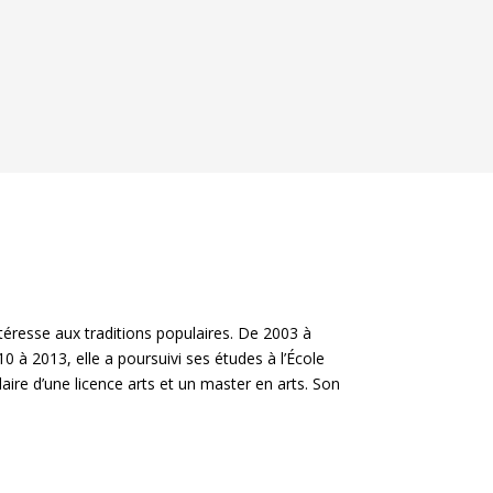
intéresse aux traditions populaires. De 2003 à
0 à 2013, elle a poursuivi ses études à l’École
tulaire d’une licence arts et un master en arts. Son