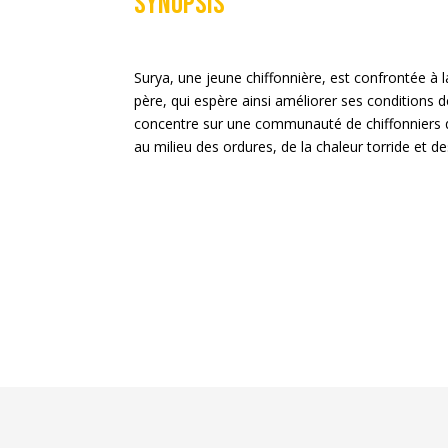
Synopsis
Surya, une jeune chiffonnière, est confrontée à 
père, qui espère ainsi améliorer ses conditions de
concentre sur une communauté de chiffonniers q
au milieu des ordures, de la chaleur torride et d