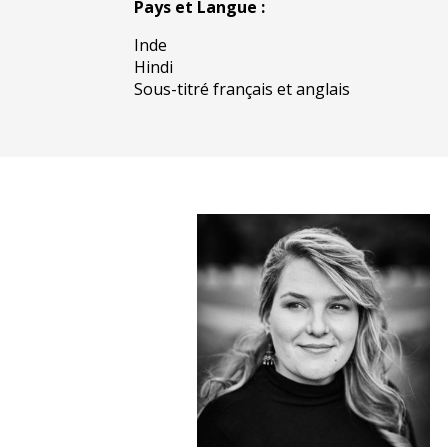
Pays et Langue :
Inde
Hindi
Sous-titré français et anglais