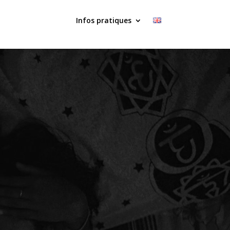
Infos pratiques