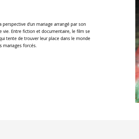
la perspective d’un mariage arrangé par son
 vie. Entre fiction et documentaire, le film se
ui tente de trouver leur place dans le monde
es mariages forcés.