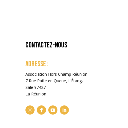
Contactez-nous
ADRESSE :
Association Hors Champ Réunion
7 Rue Paille en Queue, L’Étang-
Salé 97427
La Réunion