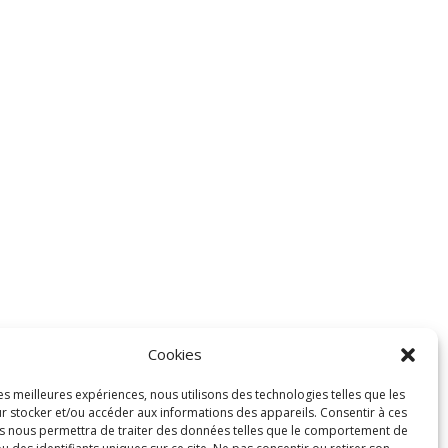
Cookies
les meilleures expériences, nous utilisons des technologies telles que les
r stocker et/ou accéder aux informations des appareils. Consentir à ces
s nous permettra de traiter des données telles que le comportement de