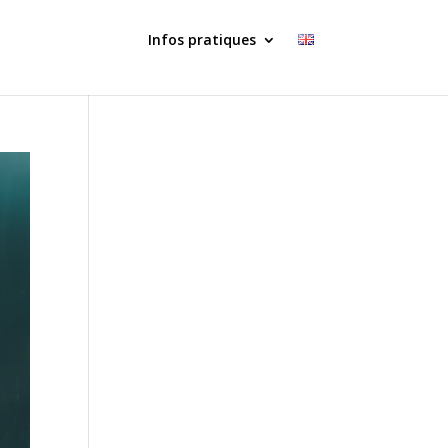
Infos pratiques