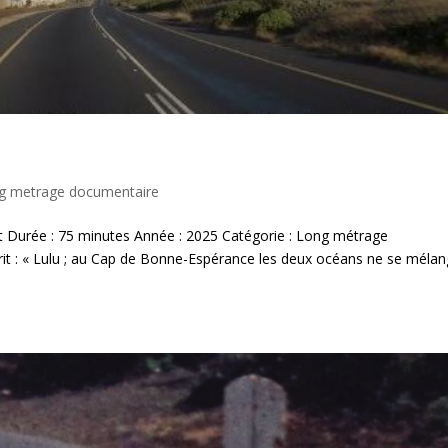
ng metrage documentaire
 Durée : 75 minutes Année : 2025 Catégorie : Long métrage
t : « Lulu ; au Cap de Bonne-Espérance les deux océans ne se méla