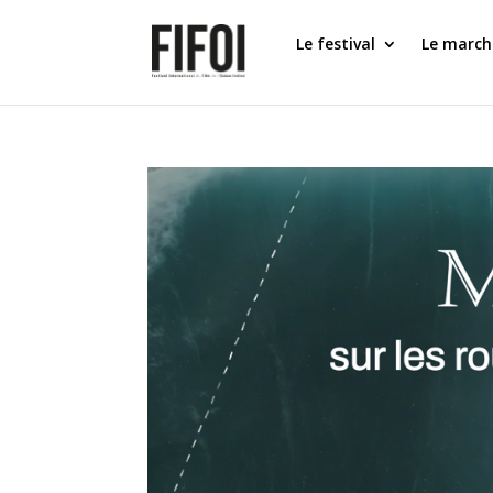
Le festival
Le march