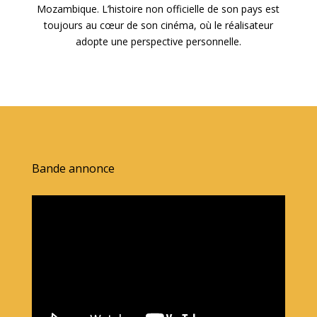
Mozambique. L’histoire non officielle de son pays est
toujours au cœur de son cinéma, où le réalisateur
adopte une perspective personnelle.
Bande annonce