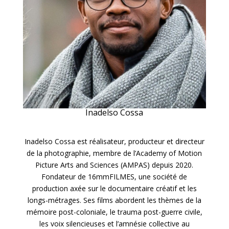
Inadelso Cossa
Inadelso Cossa est réalisateur, producteur et directeur
de la photographie, membre de l’Academy of Motion
Picture Arts and Sciences (AMPAS) depuis 2020.
Fondateur de 16mmFILMES, une société de
production axée sur le documentaire créatif et les
longs-métrages. Ses films abordent les thèmes de la
mémoire post-coloniale, le trauma post-guerre civile,
les voix silencieuses et l’amnésie collective au