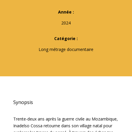
Année :
2024
Catégorie :
Long métrage documentaire
Synopsis
Trente-deux ans après la guerre civile au Mozambique,
Inadelso Cossa retourne dans son village natal pour