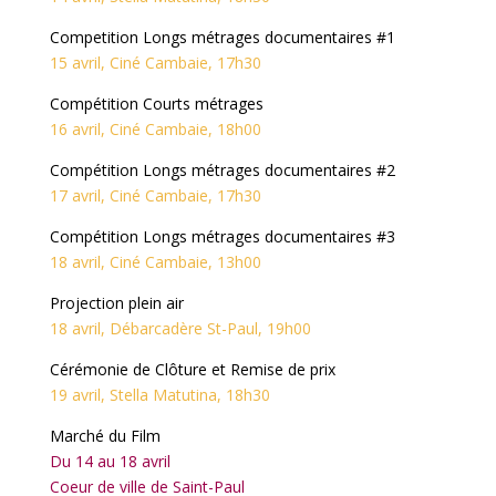
Competition Longs métrages documentaires #1
15 avril, Ciné Cambaie, 17h30
Compétition Courts métrages
16 avril, Ciné Cambaie, 18h00
Compétition Longs métrages documentaires #2
17 avril, Ciné Cambaie, 17h30
Compétition Longs métrages documentaires #3
18 avril, Ciné Cambaie, 13h00
Projection plein air
18 avril, Débarcadère St-Paul, 19h00
Cérémonie de Clôture et Remise de prix
19 avril, Stella Matutina, 18h30
Marché du Film
Du 14 au 18 avril
Coeur de ville de Saint-Paul