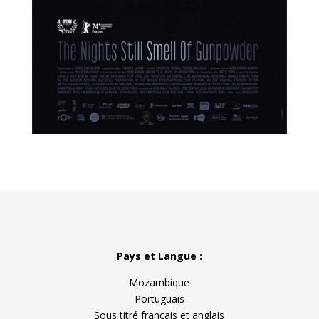
Pays et Langue :
Mozambique
Portuguais
Sous titré français et anglais