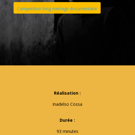
Competition long metrage documentaire
Réalisation :
Inadelso Cossa
Durée :
93 minutes